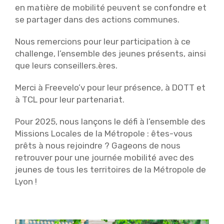
en matière de mobilité peuvent se confondre et
se partager dans des actions communes.
Nous remercions pour leur participation à ce
challenge, l’ensemble des jeunes présents, ainsi
que leurs conseillers.ères.
Merci à Freevelo’v pour leur présence, à DOTT et
à TCL pour leur partenariat.
Pour 2025, nous lançons le défi à l’ensemble des
Missions Locales de la Métropole : êtes-vous
prêts à nous rejoindre ? Gageons de nous
retrouver pour une journée mobilité avec des
jeunes de tous les territoires de la Métropole de
Lyon !