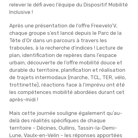
relever le défi avec l’équipe du Dispositif Mobilité
Inclusive !
Après une présentation de l’offre Freevelo’V,
chaque groupe s’est lancé depuis le Parc de la
Tête d’Or dans un parcours à travers les
traboules, à la recherche d’indices ! Lecture de
plan, identification de repères dans l’espace
urbain, découverte de l’offre mobilité douce et
durable du territoire, planification et réalisation
de trajets intermodaux (marche, TCL, TER, vélo,
trottinette), réactions face à l’imprévu ont été
les compétences mobilité abordées durant cet
après-midi !
Mais cette journée souligne également qu’au-
delà des réalités spécifiques de chaque
territoire – Décines, Oullins, Tassin-la-Demi-
Lune, Vaulx-en-Velin – les réponses apportées