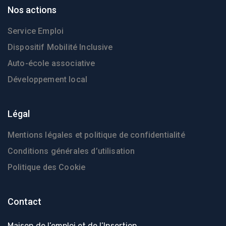
Nos actions
Service Emploi
Dispositif Mobilité Inclusive
Auto-école associative
Développement local
Légal
Mentions légales et politique de confidentialité
Conditions générales d’utilisation
Politique des Cookie
Contact
Maison de l’emploi et de l’Insertion