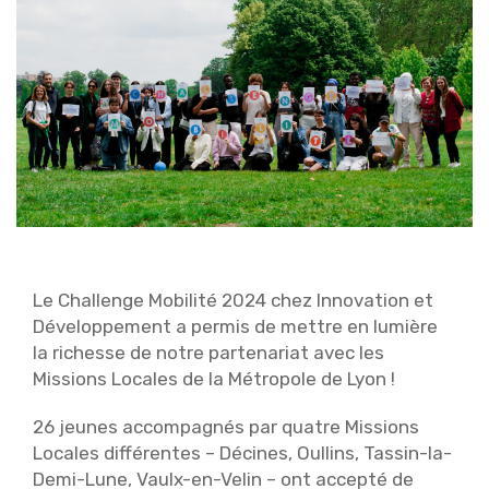
Le Challenge Mobilité 2024 chez Innovation et
Développement a permis de mettre en lumière
la richesse de notre partenariat avec les
Missions Locales de la Métropole de Lyon !
26 jeunes accompagnés par quatre Missions
Locales différentes – Décines, Oullins, Tassin-la-
Demi-Lune, Vaulx-en-Velin – ont accepté de