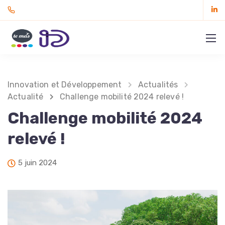
Innovation et Développement
Actualités
Actualité
Challenge mobilité 2024 relevé !
Challenge mobilité 2024
relevé !
5 juin 2024