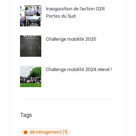
Inauguration de l’action O2R
Portes du Sud
Challenge mobilité 2025
Challenge mobilité 2024 relevé !
Tags
déménagement
(1)