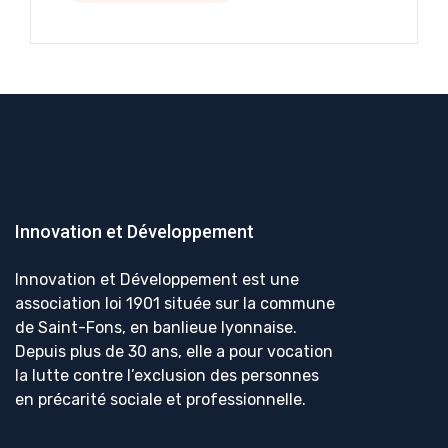
Innovation et Développement
Innovation et Développement est une
association loi 1901 située sur la commune
de Saint-Fons, en banlieue lyonnaise.
Depuis plus de 30 ans, elle a pour vocation
la lutte contre l’exclusion des personnes
en précarité sociale et professionnelle.