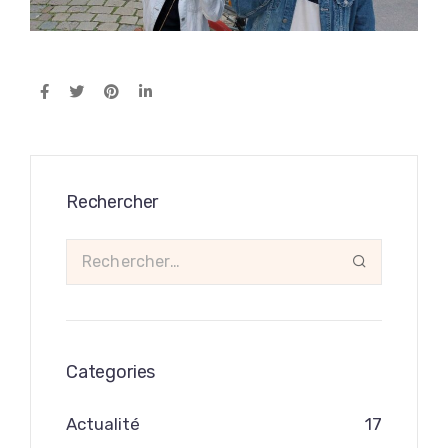
Rechercher
Categories
Actualité
17