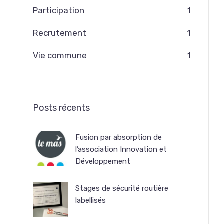
Participation
1
Recrutement
1
Vie commune
1
Posts récents
Fusion par absorption de
l’association Innovation et
Développement
Stages de sécurité routière
labellisés