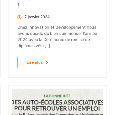
!
17 janvier 2024
Chez Innovation et Développement nous
avons décidé de bien commencer l’année
2024 avec la Cérémonie de remise de
diplômes vélo […]
Lire plus