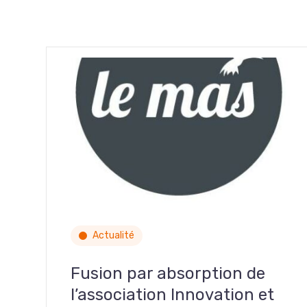
Actualité
Fusion par absorption de
l’association Innovation et