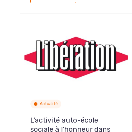
Actualité
L’activité auto-école
sociale à l’honneur dans