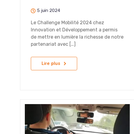
5 juin 2024
Le Challenge Mobilité 2024 chez
Innovation et Développement a permis
de mettre en lumière la richesse de notre
partenariat avec […]
Lire plus