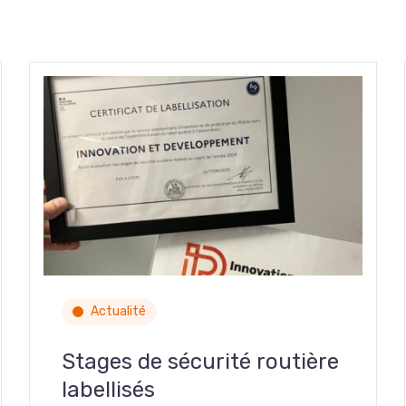
Actualité
Stages de sécurité routière
labellisés