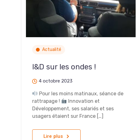
Actualité
I&D sur les ondes !
4 octobre 2023
Pour les moins matinaux, séance de
rattrapage !
Innovation et
Développement, ses salariés et ses
usagers étaient sur France […]
Lire plus