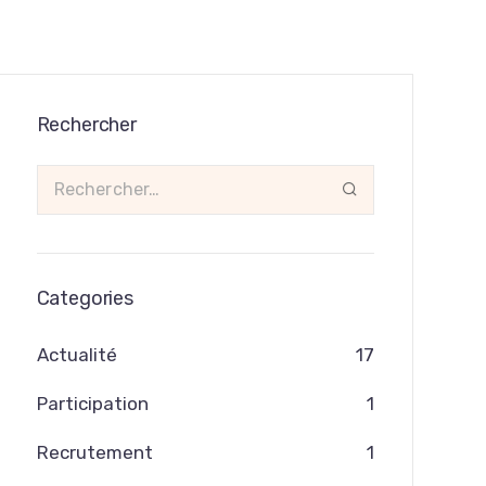
Rechercher
Categories
Actualité
17
Participation
1
Recrutement
1