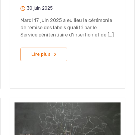
30 juin 2025
Mardi 17 juin 2025 a eu lieu la cérémonie
de remise des labels qualité par le
Service pénitentiaire d’insertion et de […]
Lire plus