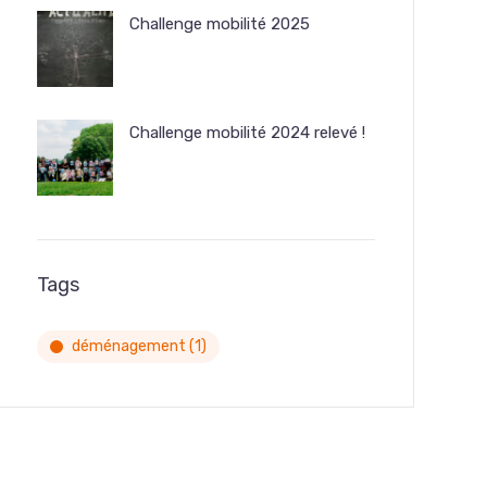
Challenge mobilité 2025
Challenge mobilité 2024 relevé !
Tags
déménagement
(1)