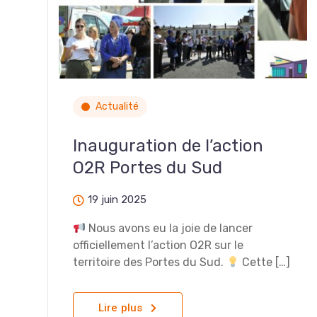
Actualité
Inauguration de l’action
O2R Portes du Sud
19 juin 2025
Nous avons eu la joie de lancer
officiellement l’action O2R sur le
territoire des Portes du Sud.
Cette […]
Lire plus