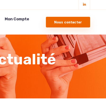
Mon Compte
Nous contacter
ctualité