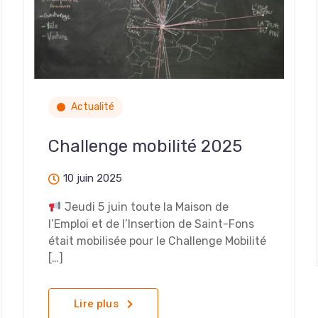
Actualité
Challenge mobilité 2025
10 juin 2025
Jeudi 5 juin toute la Maison de
l’Emploi et de l’Insertion de Saint-Fons
était mobilisée pour le Challenge Mobilité
[…]
Lire plus