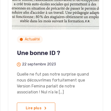
Actualité
Une bonne ID ?
22 septembre 2023
Quelle ne fut pas notre surprise quand
nous découvrîmes fortuitement que
Version Femina parlait de notre
association ! Nul n’a le […]
Lire plus