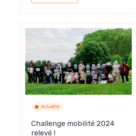
Actualité
Challenge mobilité 2024
relevé !