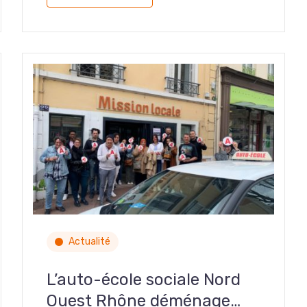
Actualité
L’auto-école sociale Nord
Ouest Rhône déménage…