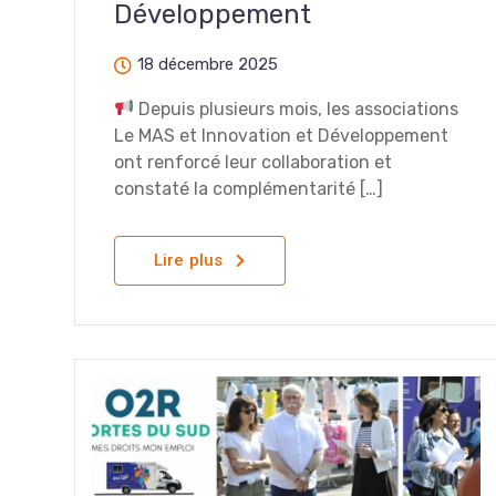
Développement
18 décembre 2025
Depuis plusieurs mois, les associations
Le MAS et Innovation et Développement
ont renforcé leur collaboration et
constaté la complémentarité […]
Lire plus