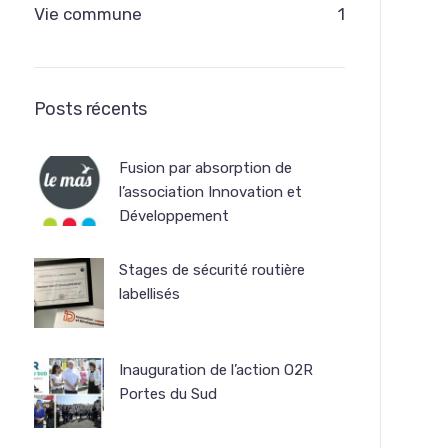
Vie commune
1
Posts récents
Fusion par absorption de
l’association Innovation et
Développement
Stages de sécurité routière
labellisés
Inauguration de l’action O2R
Portes du Sud