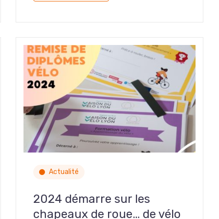
Actualité
2024 démarre sur les
chapeaux de roue… de vélo